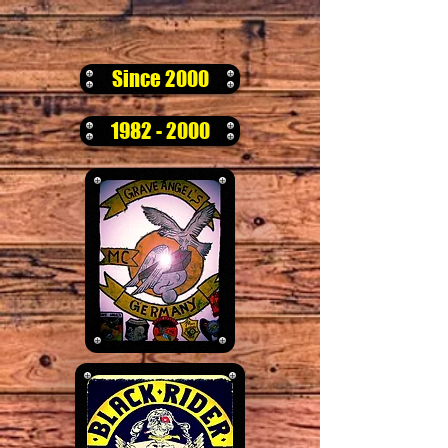
Since 2000
1982 - 2000